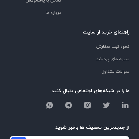
تماس با پاشالوکس
درباره ما
راهنمای خرید از سایت
نحوه ثبت سفارش
شیوه های پرداخت
سوالات متداول
ما را در شبکه‌های اجتماعی دنبال کنید:
از جدیدترین تخفیف ها باخبر شوید