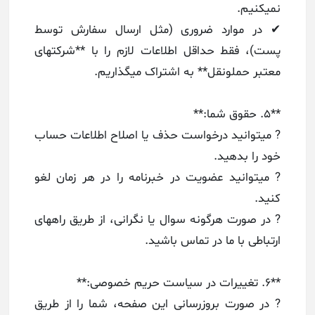
نمیکنیم.
✔ در موارد ضروری (مثل ارسال سفارش توسط
پست)، فقط حداقل اطلاعات لازم را با **شرکتهای
معتبر حملونقل** به اشتراک میگذاریم.
**۵. حقوق شما:**
? میتوانید درخواست حذف یا اصلاح اطلاعات حساب
خود را بدهید.
? میتوانید عضویت در خبرنامه را در هر زمان لغو
کنید.
? در صورت هرگونه سوال یا نگرانی، از طریق راههای
ارتباطی با ما در تماس باشید.
**۶. تغییرات در سیاست حریم خصوصی:**
? در صورت بروزرسانی این صفحه، شما را از طریق