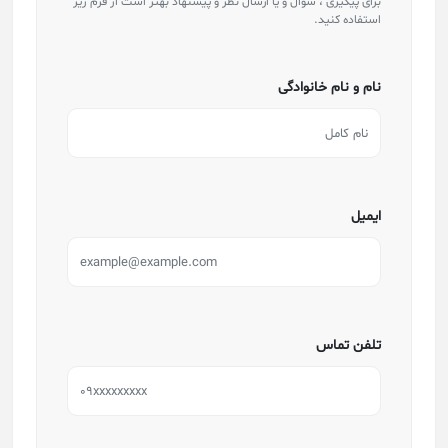
برای پیگیری ، سوال و یا ارسال نظر و پیشنهاد بهتر است از فرم زیر
استفاده کنید.
نام و نام خانوادگی
ایمیل
تلفن تماس