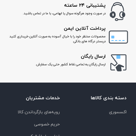
پشتیبانی ۲۴ ساعته
در صورت وجود هرگونه سوال یا ابهامی، با ما در تماس باشید.
پرداخت آنلاین ایمن
محصولات مدنظر خود را با خیال آسوده به صورت آنلاین خریداری کنید
دربستر درگاه های بانکی.
ارسال رایگان
ارسال رایگان به تمامی نقاط کشور حتی یک سفارش.
دسته بندی کالاها
خدمات مشتریان
اکسسوری
رویه‌های بازگرداندن کالا
حریم خصوصی