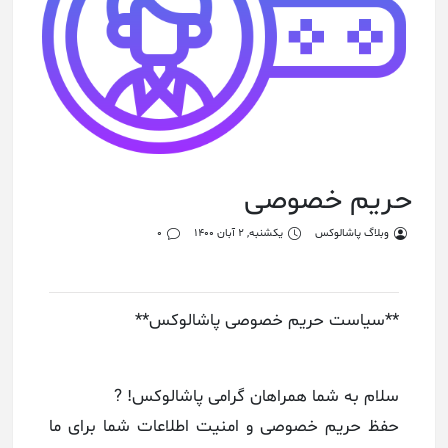
حریم خصوصی
وبلاگ پاشالوکس
یکشنبه, 2 آبان 1400
0
**سیاست حریم خصوصی پاشالوکس**
سلام به شما همراهان گرامی پاشالوکس! ?
حفظ حریم خصوصی و امنیت اطلاعات شما برای ما