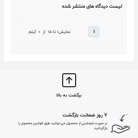
لیست دیدگاه های منتشر شده
1
نمایش
1 تا 15
از
0
آیتم
برگشت به بالا
۷ روز ضمانت بازگشت
در صورت نارضایتی از محصول می توانید طبق قوانین محصول را
بازگردانید.